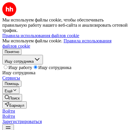
Мы используем файлы cookie, чтобы обеспечивать
правильную работу нашего веб-сайта и анализировать сетевой
трафик.
Правила использования файлов cookie
Мы используем файлы cookie.
Правила использования
файлов cookie
Понятно
Ищу сотрудника
Ищу работу
Ищу сотрудника
Ищу сотрудника
Сервисы
Помощь
Ещё
Поиск
Барнаул
Войти
Войти
Зарегистрироваться