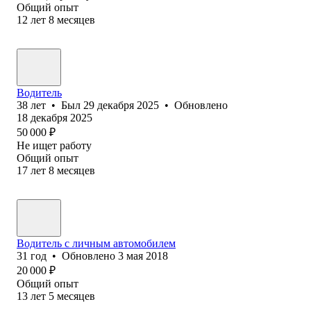
Общий опыт
12
лет
8
месяцев
Водитель
38
лет
•
Был
29 декабря 2025
•
Обновлено
18 декабря 2025
50 000
₽
Не ищет работу
Общий опыт
17
лет
8
месяцев
Водитель с личным автомобилем
31
год
•
Обновлено
3 мая 2018
20 000
₽
Общий опыт
13
лет
5
месяцев