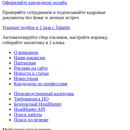
Оформляйте кандидатов онлайн
Проверяйте сотрудников и подписывайте кадровые
документы без бумаг и личных встреч
Ускорьте подбор в 2 раза с Talantix
Автоматизируйте сбор откликов, настройте воронку,
собирайте аналитику в 2 клика
О компании
Наши вакансии
Партнерам
Реклама на сайте
Новости и статьи
Инвесторам
Кандидаты по профессиям
Производственный календарь
Требования к ПО
Безопасный HeadHunter
HeadHunter API
Поиск работы
Поиск по резюме
Мобильное приложение