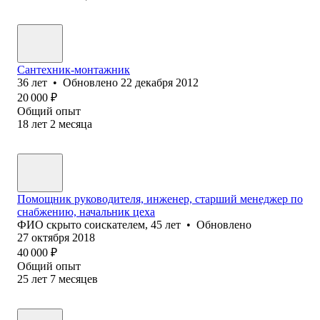
Сантехник-монтажник
36
лет
•
Обновлено
22 декабря 2012
20 000
₽
Общий опыт
18
лет
2
месяца
Помощник руководителя, инженер, старший менеджер по
снабжению, начальник цеха
ФИО скрыто соискателем
,
45
лет
•
Обновлено
27 октября 2018
40 000
₽
Общий опыт
25
лет
7
месяцев