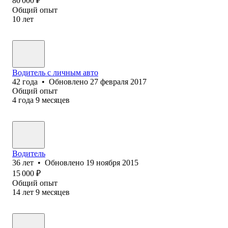
80 000
₽
Общий опыт
10
лет
Водитель с личным авто
42
года
•
Обновлено
27 февраля 2017
Общий опыт
4
года
9
месяцев
Водитель
36
лет
•
Обновлено
19 ноября 2015
15 000
₽
Общий опыт
14
лет
9
месяцев