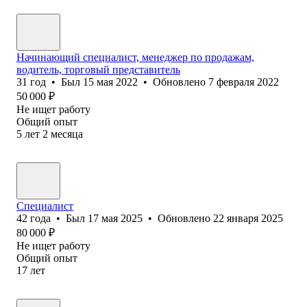
Начинающий специалист, менеджер по продажам,
водитель, торговый представитель
31
год
•
Был
15 мая 2022
•
Обновлено
7 февраля 2022
50 000
₽
Не ищет работу
Общий опыт
5
лет
2
месяца
Специалист
42
года
•
Был
17 мая 2025
•
Обновлено
22 января 2025
80 000
₽
Не ищет работу
Общий опыт
17
лет