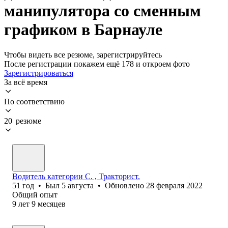
манипулятора со сменным
графиком в Барнауле
Чтобы видеть все резюме, зарегистрируйтесь
После регистрации покажем ещё 178 и откроем фото
Зарегистрироваться
За всё время
По соответствию
20 резюме
Водитель категории С. , Тракторист.
51
год
•
Был
5 августа
•
Обновлено
28 февраля 2022
Общий опыт
9
лет
9
месяцев