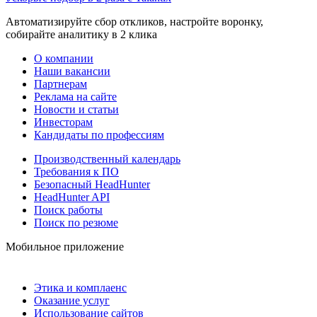
Автоматизируйте сбор откликов, настройте воронку,
собирайте аналитику в 2 клика
О компании
Наши вакансии
Партнерам
Реклама на сайте
Новости и статьи
Инвесторам
Кандидаты по профессиям
Производственный календарь
Требования к ПО
Безопасный HeadHunter
HeadHunter API
Поиск работы
Поиск по резюме
Мобильное приложение
Этика и комплаенс
Оказание услуг
Использование сайтов