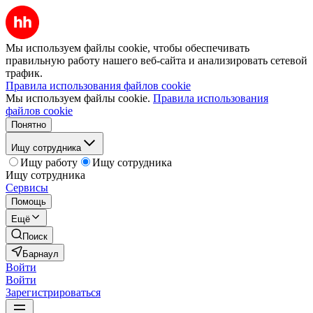
Мы используем файлы cookie, чтобы обеспечивать
правильную работу нашего веб-сайта и анализировать сетевой
трафик.
Правила использования файлов cookie
Мы используем файлы cookie.
Правила использования
файлов cookie
Понятно
Ищу сотрудника
Ищу работу
Ищу сотрудника
Ищу сотрудника
Сервисы
Помощь
Ещё
Поиск
Барнаул
Войти
Войти
Зарегистрироваться