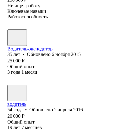
Не ищет работу
Ключевые навыки
Работоспособность
Водитель-экспедитор
35
лет
•
Обновлено
6 ноября 2015
25 000
₽
Общий опыт
3
года
1
месяц
водитель
54
года
•
Обновлено
2 апреля 2016
20 000
₽
Общий опыт
19
лет
7
месяцев