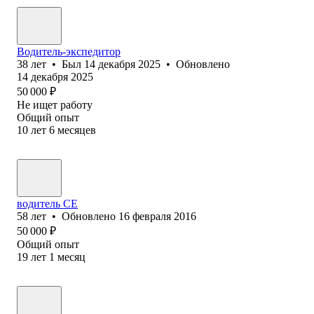
Водитель-экспедитор
38
лет
•
Был
14 декабря 2025
•
Обновлено
14 декабря 2025
50 000
₽
Не ищет работу
Общий опыт
10
лет
6
месяцев
водитель СЕ
58
лет
•
Обновлено
16 февраля 2016
50 000
₽
Общий опыт
19
лет
1
месяц