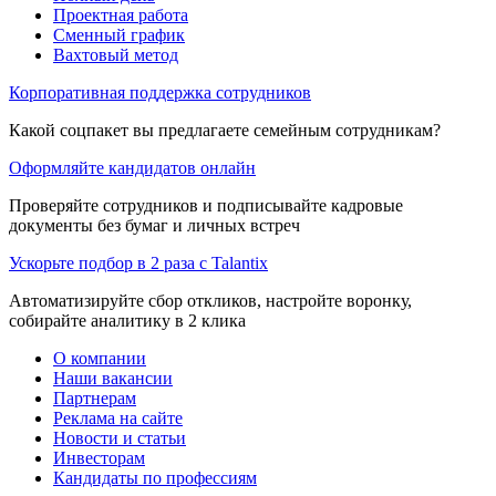
Проектная работа
Сменный график
Вахтовый метод
Корпоративная поддержка сотрудников
Какой соцпакет вы предлагаете семейным сотрудникам?
Оформляйте кандидатов онлайн
Проверяйте сотрудников и подписывайте кадровые
документы без бумаг и личных встреч
Ускорьте подбор в 2 раза с Talantix
Автоматизируйте сбор откликов, настройте воронку,
собирайте аналитику в 2 клика
О компании
Наши вакансии
Партнерам
Реклама на сайте
Новости и статьи
Инвесторам
Кандидаты по профессиям