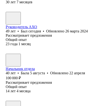
30
лет
7
месяцев
Руководитель АХО
49
лет
•
Был
сегодня
•
Обновлено
26 марта 2024
Рассматривает предложения
Общий опыт
23
года
1
месяц
Начальник отдела
40
лет
•
Была
5 августа
•
Обновлено
22 апреля
100 000
₽
Рассматривает предложения
Общий опыт
14
лет
4
месяца