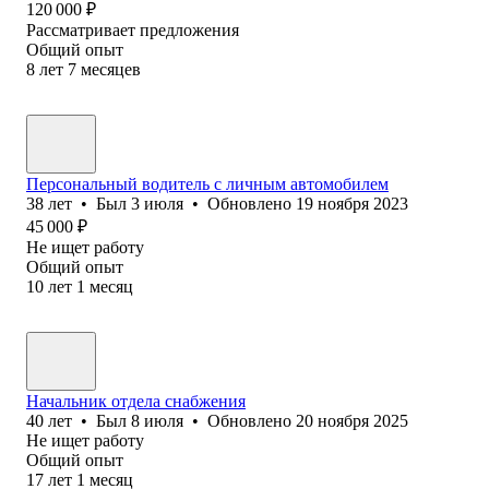
120 000
₽
Рассматривает предложения
Общий опыт
8
лет
7
месяцев
Персональный водитель с личным автомобилем
38
лет
•
Был
3 июля
•
Обновлено
19 ноября 2023
45 000
₽
Не ищет работу
Общий опыт
10
лет
1
месяц
Начальник отдела снабжения
40
лет
•
Был
8 июля
•
Обновлено
20 ноября 2025
Не ищет работу
Общий опыт
17
лет
1
месяц