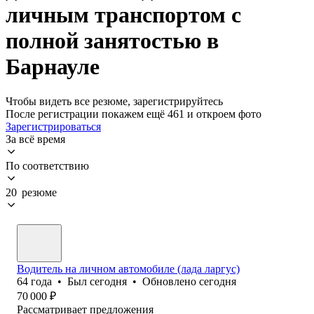
личным транспортом с
полной занятостью в
Барнауле
Чтобы видеть все резюме, зарегистрируйтесь
После регистрации покажем ещё 461 и откроем фото
Зарегистрироваться
За всё время
По соответствию
20 резюме
Водитель на личном автомобиле (лада ларгус)
64
года
•
Был
сегодня
•
Обновлено
сегодня
70 000
₽
Рассматривает предложения