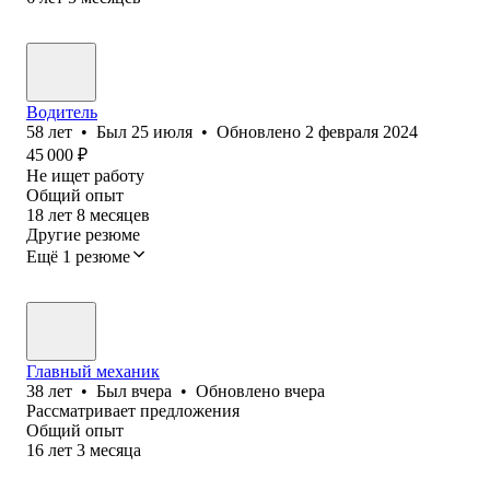
Водитель
58
лет
•
Был
25 июля
•
Обновлено
2 февраля 2024
45 000
₽
Не ищет работу
Общий опыт
18
лет
8
месяцев
Другие резюме
Ещё 1 резюме
Главный механик
38
лет
•
Был
вчера
•
Обновлено
вчера
Рассматривает предложения
Общий опыт
16
лет
3
месяца