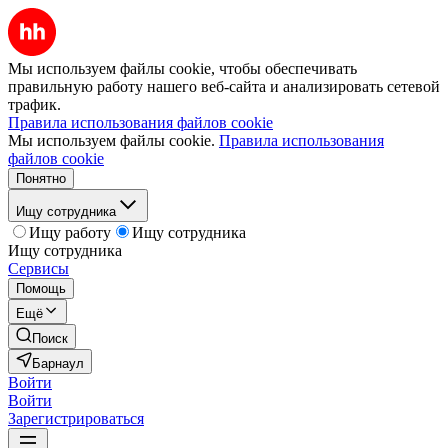
Мы используем файлы cookie, чтобы обеспечивать
правильную работу нашего веб-сайта и анализировать сетевой
трафик.
Правила использования файлов cookie
Мы используем файлы cookie.
Правила использования
файлов cookie
Понятно
Ищу сотрудника
Ищу работу
Ищу сотрудника
Ищу сотрудника
Сервисы
Помощь
Ещё
Поиск
Барнаул
Войти
Войти
Зарегистрироваться