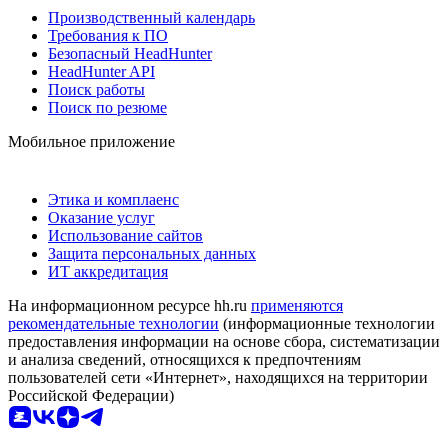
Производственный календарь
Требования к ПО
Безопасный HeadHunter
HeadHunter API
Поиск работы
Поиск по резюме
Мобильное приложение
Этика и комплаенс
Оказание услуг
Использование сайтов
Защита персональных данных
ИТ аккредитация
На информационном ресурсе hh.ru
применяются
рекомендательные технологии
(информационные технологии
предоставления информации на основе сбора, систематизации
и анализа сведений, относящихся к предпочтениям
пользователей сети «Интернет», находящихся на территории
Российской Федерации)