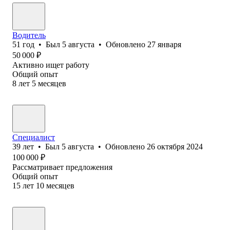
Водитель
51
год
•
Был
5 августа
•
Обновлено
27 января
50 000
₽
Активно ищет работу
Общий опыт
8
лет
5
месяцев
Специалист
39
лет
•
Был
5 августа
•
Обновлено
26 октября 2024
100 000
₽
Рассматривает предложения
Общий опыт
15
лет
10
месяцев