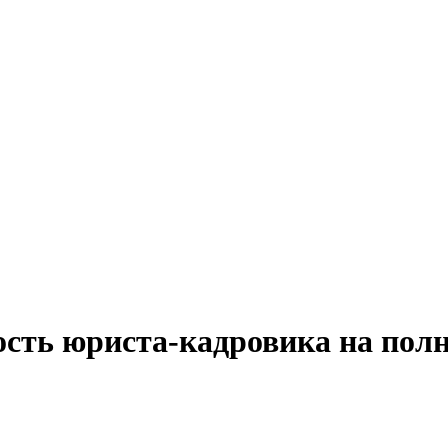
ость юриста-кадровика на пол