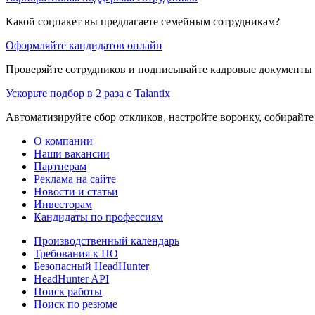
Какой соцпакет вы предлагаете семейным сотрудникам?
Оформляйте кандидатов онлайн
Проверяйте сотрудников и подписывайте кадровые документы 
Ускорьте подбор в 2 раза с Talantix
Автоматизируйте сбор откликов, настройте воронку, собирайте
О компании
Наши вакансии
Партнерам
Реклама на сайте
Новости и статьи
Инвесторам
Кандидаты по профессиям
Производственный календарь
Требования к ПО
Безопасный HeadHunter
HeadHunter API
Поиск работы
Поиск по резюме