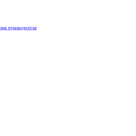
ник руководителя