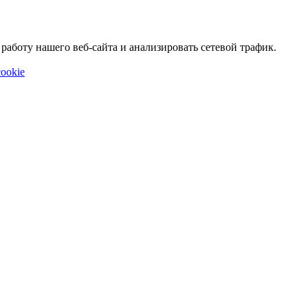
аботу нашего веб-сайта и анализировать сетевой трафик.
ookie