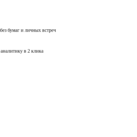
без бумаг и личных встреч
 аналитику в 2 клика