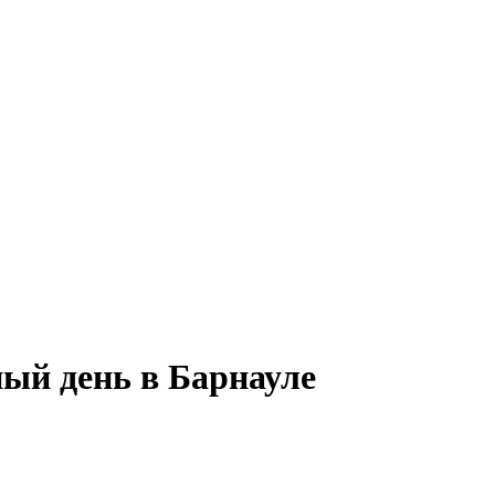
ный день в Барнауле