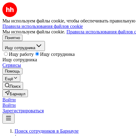
Мы используем файлы cookie, чтобы обеспечивать правильную р
Правила использования файлов cookie
Мы используем файлы cookie.
Правила использования файлов c
Понятно
Ищу сотрудника
Ищу работу
Ищу сотрудника
Ищу сотрудника
Сервисы
Помощь
Ещё
Поиск
Барнаул
Войти
Войти
Зарегистрироваться
Поиск сотрудников в Барнауле