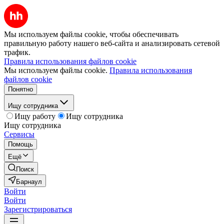
Мы используем файлы cookie, чтобы обеспечивать
правильную работу нашего веб-сайта и анализировать сетевой
трафик.
Правила использования файлов cookie
Мы используем файлы cookie.
Правила использования
файлов cookie
Понятно
Ищу сотрудника
Ищу работу
Ищу сотрудника
Ищу сотрудника
Сервисы
Помощь
Ещё
Поиск
Барнаул
Войти
Войти
Зарегистрироваться