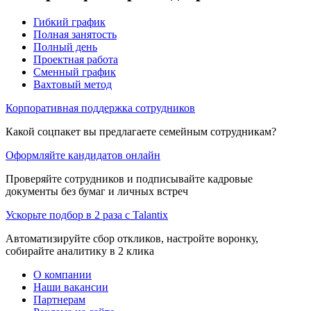
Гибкий график
Полная занятость
Полный день
Проектная работа
Сменный график
Вахтовый метод
Корпоративная поддержка сотрудников
Какой соцпакет вы предлагаете семейным сотрудникам?
Оформляйте кандидатов онлайн
Проверяйте сотрудников и подписывайте кадровые
документы без бумаг и личных встреч
Ускорьте подбор в 2 раза с Talantix
Автоматизируйте сбор откликов, настройте воронку,
собирайте аналитику в 2 клика
О компании
Наши вакансии
Партнерам