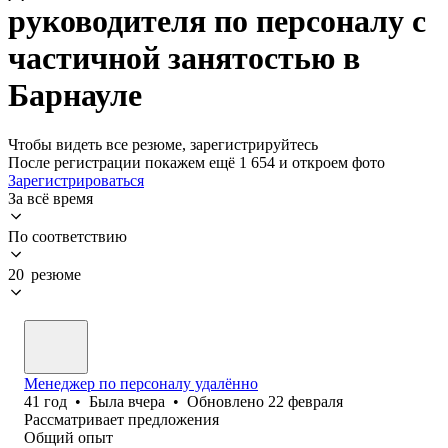
руководителя по персоналу с
частичной занятостью в
Барнауле
Чтобы видеть все резюме, зарегистрируйтесь
После регистрации покажем ещё 1 654 и откроем фото
Зарегистрироваться
За всё время
По соответствию
20 резюме
Менеджер по персоналу удалённо
41
год
•
Была
вчера
•
Обновлено
22 февраля
Рассматривает предложения
Общий опыт