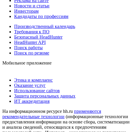
Реклама на сайте
Новости и статьи
Инвесторам
Кандидаты по профессиям
Производственный календарь
Требования к ПО
Безопасный HeadHunter
HeadHunter API
Поиск работы
Поиск по резюме
Мобильное приложение
Этика и комплаенс
Оказание услуг
Использование сайтов
Защита персональных данных
ИТ аккредитация
На информационном ресурсе hh.ru
применяются
рекомендательные технологии
(информационные технологии
предоставления информации на основе сбора, систематизации
и анализа сведений, относящихся к предпочтениям