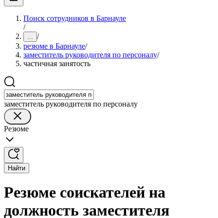
Поиск сотрудников в Барнауле
/
/
...
резюме в Барнауле
/
заместитель руководителя по персоналу
/
частичная занятость
заместитель руководителя по персоналу
Резюме
Найти
Резюме соискателей на
должность заместителя