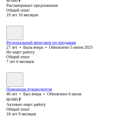
40 000
₽
Рассматривает предложения
Общий опыт
19
лет
10
месяцев
Региональный менеджер по продажам
27
лет
•
Была
вчера
•
Обновлено
5 июня 2025
Не ищет работу
Общий опыт
7
лет
6
месяцев
Помощник руководителя
40
лет
•
Был
вчера
•
Обновлено
6 июля
60 000
₽
Активно ищет работу
Общий опыт
18
лет
9
месяцев