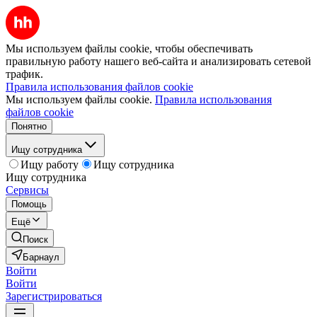
Мы используем файлы cookie, чтобы обеспечивать
правильную работу нашего веб-сайта и анализировать сетевой
трафик.
Правила использования файлов cookie
Мы используем файлы cookie.
Правила использования
файлов cookie
Понятно
Ищу сотрудника
Ищу работу
Ищу сотрудника
Ищу сотрудника
Сервисы
Помощь
Ещё
Поиск
Барнаул
Войти
Войти
Зарегистрироваться