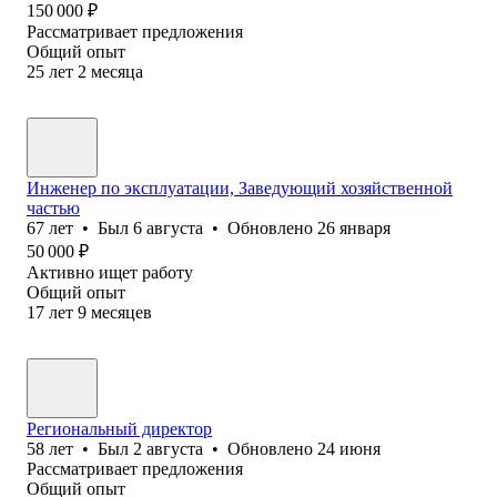
150 000
₽
Рассматривает предложения
Общий опыт
25
лет
2
месяца
Инженер по эксплуатации, Заведующий хозяйственной
частью
67
лет
•
Был
6 августа
•
Обновлено
26 января
50 000
₽
Активно ищет работу
Общий опыт
17
лет
9
месяцев
Региональный директор
58
лет
•
Был
2 августа
•
Обновлено
24 июня
Рассматривает предложения
Общий опыт