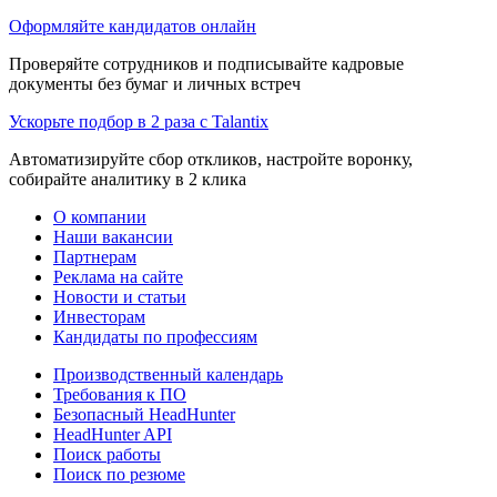
Оформляйте кандидатов онлайн
Проверяйте сотрудников и подписывайте кадровые
документы без бумаг и личных встреч
Ускорьте подбор в 2 раза с Talantix
Автоматизируйте сбор откликов, настройте воронку,
собирайте аналитику в 2 клика
О компании
Наши вакансии
Партнерам
Реклама на сайте
Новости и статьи
Инвесторам
Кандидаты по профессиям
Производственный календарь
Требования к ПО
Безопасный HeadHunter
HeadHunter API
Поиск работы
Поиск по резюме