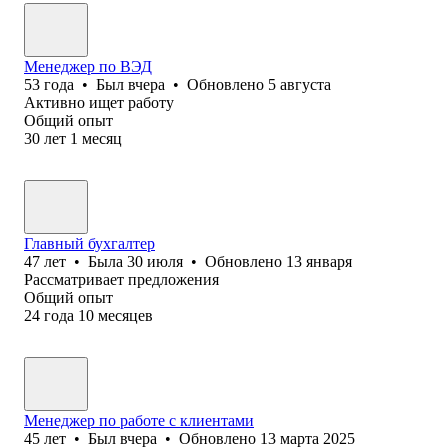
Менеджер по ВЭД
53
года
•
Был
вчера
•
Обновлено
5 августа
Активно ищет работу
Общий опыт
30
лет
1
месяц
Главный бухгалтер
47
лет
•
Была
30 июля
•
Обновлено
13 января
Рассматривает предложения
Общий опыт
24
года
10
месяцев
Менеджер по работе с клиентами
45
лет
•
Был
вчера
•
Обновлено
13 марта 2025