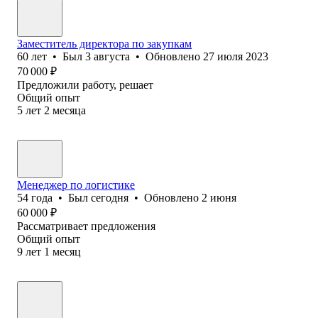
Заместитель директора по закупкам
60
лет
•
Был
3 августа
•
Обновлено
27 июля 2023
70 000
₽
Предложили работу, решает
Общий опыт
5
лет
2
месяца
Менеджер по логистике
54
года
•
Был
сегодня
•
Обновлено
2 июня
60 000
₽
Рассматривает предложения
Общий опыт
9
лет
1
месяц