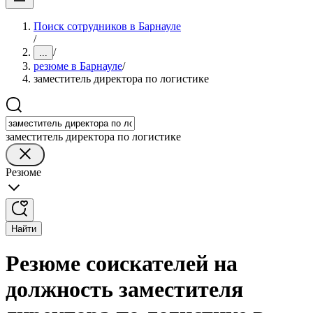
Поиск сотрудников в Барнауле
/
/
...
резюме в Барнауле
/
заместитель директора по логистике
заместитель директора по логистике
Резюме
Найти
Резюме соискателей на
должность заместителя