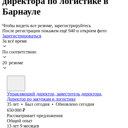
директора по логистике в
Барнауле
Чтобы видеть все резюме, зарегистрируйтесь
После регистрации покажем ещё 940 и откроем фото
Зарегистрироваться
За всё время
По соответствию
20 резюме
Управляющий директор, заместитель директора,
Директор по закупкам и логистике
35
лет
•
Был
сегодня
•
Обновлено
сегодня
650 000
₽
Рассматривает предложения
Общий опыт
13
лет
9
месяцев