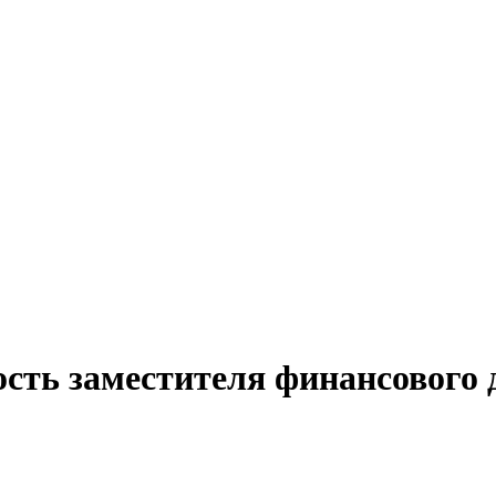
ость заместителя финансового