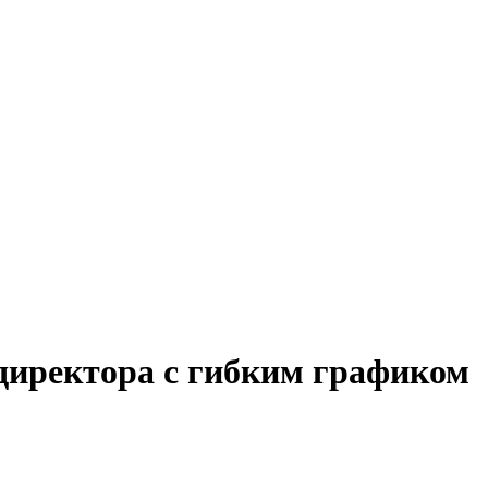
 директора с гибким графиком