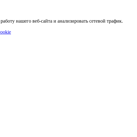
аботу нашего веб-сайта и анализировать сетевой трафик.
ookie