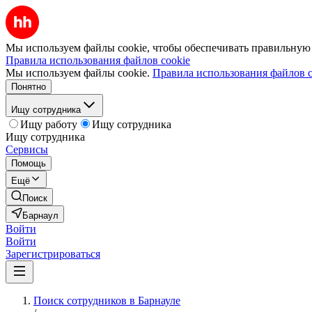
Мы используем файлы cookie, чтобы обеспечивать правильную р
Правила использования файлов cookie
Мы используем файлы cookie.
Правила использования файлов c
Понятно
Ищу сотрудника
Ищу работу
Ищу сотрудника
Ищу сотрудника
Сервисы
Помощь
Ещё
Поиск
Барнаул
Войти
Войти
Зарегистрироваться
Поиск сотрудников в Барнауле