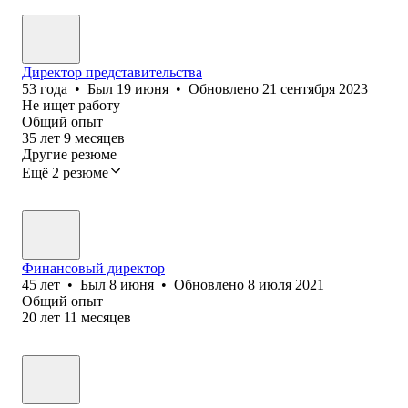
Директор представительства
53
года
•
Был
19 июня
•
Обновлено
21 сентября 2023
Не ищет работу
Общий опыт
35
лет
9
месяцев
Другие резюме
Ещё 2 резюме
Финансовый директор
45
лет
•
Был
8 июня
•
Обновлено
8 июля 2021
Общий опыт
20
лет
11
месяцев