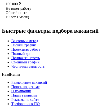
100 000
₽
Не ищет работу
Общий опыт
19
лет
1
месяц
Быстрые фильтры подбора вакансий
Вахтовый метод
Гибкий график
Проектная работа
Полный день
Полная занятость
Сменный график
Частичная занятость
HeadHunter
Размещение вакансий
Поиск по резюме
О компании
Наши вакансии
Реклама на сайте
Требования к ПО