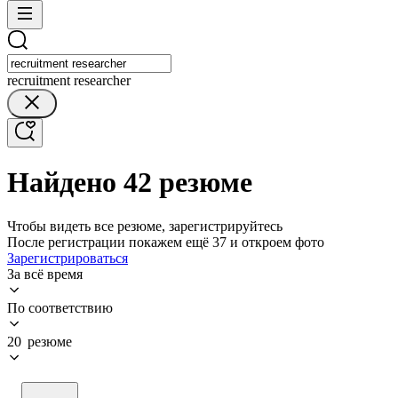
recruitment researcher
Найдено 42 резюме
Чтобы видеть все резюме, зарегистрируйтесь
После регистрации покажем ещё 37 и откроем фото
Зарегистрироваться
За всё время
По соответствию
20 резюме