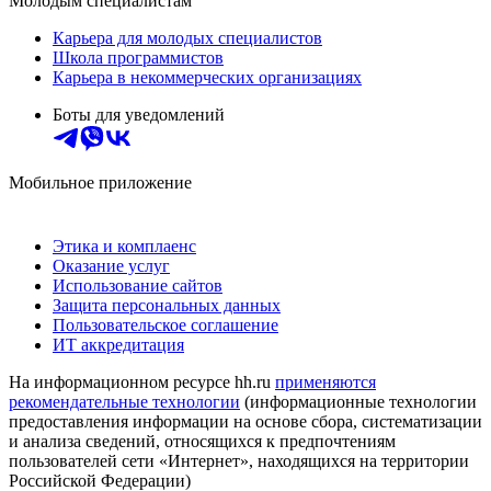
Молодым специалистам
Карьера для молодых специалистов
Школа программистов
Карьера в некоммерческих организациях
Боты для уведомлений
Мобильное приложение
Этика и комплаенс
Оказание услуг
Использование сайтов
Защита персональных данных
Пользовательское соглашение
ИТ аккредитация
На информационном ресурсе hh.ru
применяются
рекомендательные технологии
(информационные технологии
предоставления информации на основе сбора, систематизации
и анализа сведений, относящихся к предпочтениям
пользователей сети «Интернет», находящихся на территории
Российской Федерации)