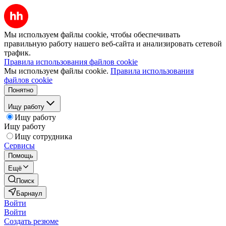
Мы используем файлы cookie, чтобы обеспечивать
правильную работу нашего веб-сайта и анализировать сетевой
трафик.
Правила использования файлов cookie
Мы используем файлы cookie.
Правила использования
файлов cookie
Понятно
Ищу работу
Ищу работу
Ищу работу
Ищу сотрудника
Сервисы
Помощь
Ещё
Поиск
Барнаул
Войти
Войти
Создать резюме