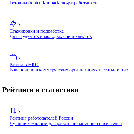
Готовим frontend- и backend-разработчиков
Стажировки и подработка
Для студентов и молодых специалистов
Работа в НКО
Вакансии в некоммерческих организациях и статьи о них
Рейтинги и статистика
Рейтинг работодателей России
Лучшие компании для работы по мнению соискателей