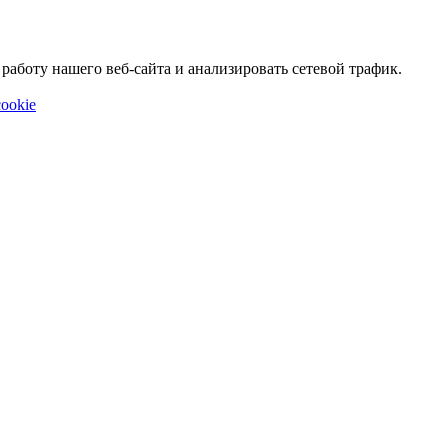
аботу нашего веб-сайта и анализировать сетевой трафик.
ookie