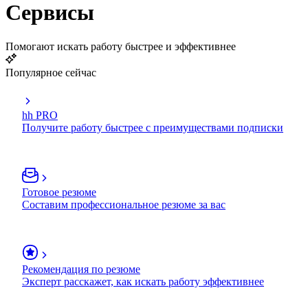
Сервисы
Помогают искать работу быстрее и эффективнее
Популярное сейчас
hh PRO
Получите работу быстрее с преимуществами подписки
Готовое резюме
Составим профессиональное резюме за вас
Рекомендация по резюме
Эксперт расскажет, как искать работу эффективнее