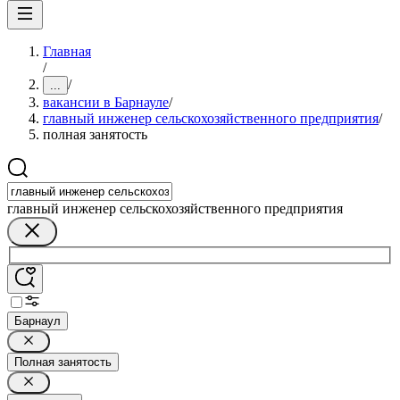
Главная
/
/
...
вакансии в Барнауле
/
главный инженер сельскохозяйственного предприятия
/
полная занятость
главный инженер сельскохозяйственного предприятия
Барнаул
Полная занятость