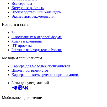
Все сервисы
Хочу у вас работать
Производственный календарь
Экспертная рекомендация
Новости и статьи
Блог
О компаниях в игровой форме
Жизнь в компании
ИТ-проекты
Рейтинг работодателей России
Молодым специалистам
Карьера для молодых специалистов
Школа программистов
Карьера в некоммерческих организациях
Боты для уведомлений
Мобильное приложение