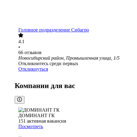
Головное подразделение Сибагро
4.1
•
66
отзывов
Новосибирский район, Промышленная улица, 1/5
Откликнитесь среди первых
Откликнуться
Компании для вас
ДОМИНАНТ ГК
151
активная вакансия
Посмотреть