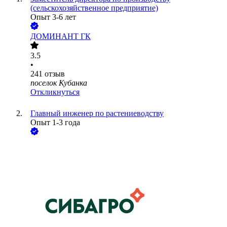
(сельскохозяйственное предприятие)
Опыт 3-6 лет
ДОМИНАНТ ГК
3.5
•
241
отзыв
поселок Кубанка
Откликнуться
Главный инженер по растениеводству
Опыт 1-3 года