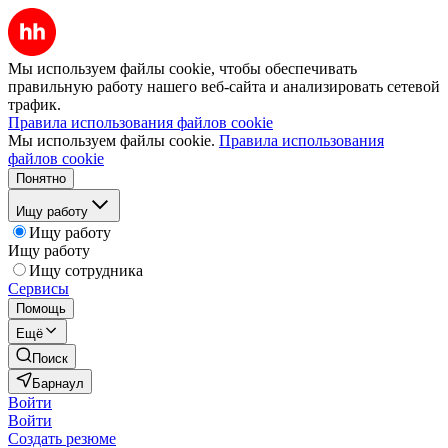
Мы используем файлы cookie, чтобы обеспечивать
правильную работу нашего веб-сайта и анализировать сетевой
трафик.
Правила использования файлов cookie
Мы используем файлы cookie.
Правила использования
файлов cookie
Понятно
Ищу работу
Ищу работу
Ищу работу
Ищу сотрудника
Сервисы
Помощь
Ещё
Поиск
Барнаул
Войти
Войти
Создать резюме