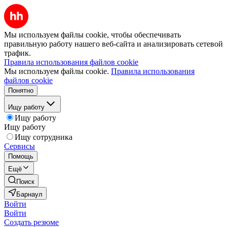
Мы используем файлы cookie, чтобы обеспечивать
правильную работу нашего веб-сайта и анализировать сетевой
трафик.
Правила использования файлов cookie
Мы используем файлы cookie.
Правила использования
файлов cookie
Понятно
Ищу работу
Ищу работу
Ищу работу
Ищу сотрудника
Сервисы
Помощь
Ещё
Поиск
Барнаул
Войти
Войти
Создать резюме