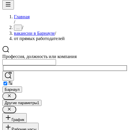
Главная
/
/
...
вакансии в Барнауле
/
от прямых работодателей
Профессия, должность или компания
Барнаул
Другие параметры
1
График
Рабочие часы