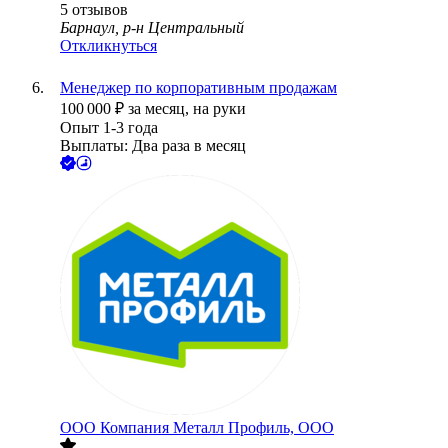
5
отзывов
Барнаул, р-н Центральный
Откликнуться
Менеджер по корпоративным продажам
100 000
₽
за месяц,
на руки
Опыт 1-3 года
Выплаты: Два раза в месяц
ООО
Компания Металл Профиль, OOO