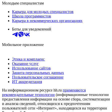
Молодым специалистам
Карьера для молодых специалистов
Школа программистов
Карьера в некоммерческих организациях
Боты для уведомлений
Мобильное приложение
Этика и комплаенс
Оказание услуг
Использование сайтов
Защита персональных данных
Пользовательское соглашение
ИТ аккредитация
На информационном ресурсе hh.ru
применяются
рекомендательные технологии
(информационные технологии
предоставления информации на основе сбора, систематизации
и анализа сведений, относящихся к предпочтениям
пользователей сети «Интернет», находящихся на территории