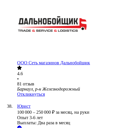
ООО
Сеть магазинов Дальнобойщик
4.6
•
81
отзыв
Барнаул, р-н Железнодорожный
Откликнуться
Юрист
100 000
–
250 000
₽
за месяц,
на руки
Опыт 3-6 лет
Выплаты: Два раза в месяц