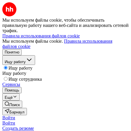
Мы используем файлы cookie, чтобы обеспечивать
правильную работу нашего веб-сайта и анализировать сетевой
трафик.
Правила использования файлов cookie
Мы используем файлы cookie.
Правила использования
файлов cookie
Понятно
Ищу работу
Ищу работу
Ищу работу
Ищу сотрудника
Сервисы
Помощь
Ещё
Поиск
Барнаул
Войти
Войти
Создать резюме