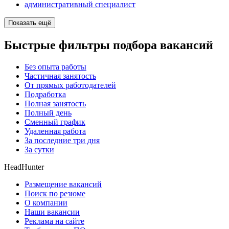
административный специалист
Показать ещё
Быстрые фильтры подбора вакансий
Без опыта работы
Частичная занятость
От прямых работодателей
Подработка
Полная занятость
Полный день
Сменный график
Удаленная работа
За последние три дня
За сутки
HeadHunter
Размещение вакансий
Поиск по резюме
О компании
Наши вакансии
Реклама на сайте