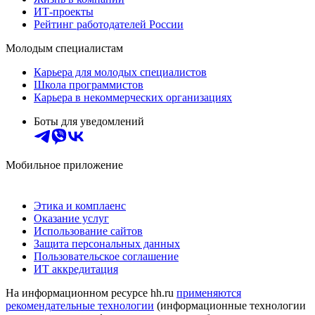
ИТ-проекты
Рейтинг работодателей России
Молодым специалистам
Карьера для молодых специалистов
Школа программистов
Карьера в некоммерческих организациях
Боты для уведомлений
Мобильное приложение
Этика и комплаенс
Оказание услуг
Использование сайтов
Защита персональных данных
Пользовательское соглашение
ИТ аккредитация
На информационном ресурсе hh.ru
применяются
рекомендательные технологии
(информационные технологии