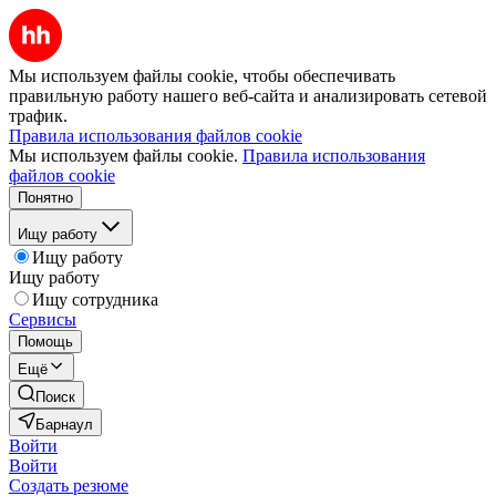
Мы используем файлы cookie, чтобы обеспечивать
правильную работу нашего веб-сайта и анализировать сетевой
трафик.
Правила использования файлов cookie
Мы используем файлы cookie.
Правила использования
файлов cookie
Понятно
Ищу работу
Ищу работу
Ищу работу
Ищу сотрудника
Сервисы
Помощь
Ещё
Поиск
Барнаул
Войти
Войти
Создать резюме