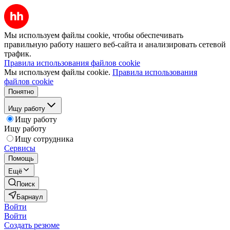
Мы используем файлы cookie, чтобы обеспечивать
правильную работу нашего веб-сайта и анализировать сетевой
трафик.
Правила использования файлов cookie
Мы используем файлы cookie.
Правила использования
файлов cookie
Понятно
Ищу работу
Ищу работу
Ищу работу
Ищу сотрудника
Сервисы
Помощь
Ещё
Поиск
Барнаул
Войти
Войти
Создать резюме