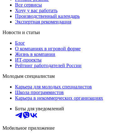
Все сервисы
Хочу у вас работать
Производственный календарь
Экспертная рекомендация
Новости и статьи
Блог
О компаниях в игровой форме
Жизнь в компании
ИТ-проекты
Рейтинг работодателей России
Молодым специалистам
Карьера для молодых специалистов
Школа программистов
Карьера в некоммерческих организациях
Боты для уведомлений
Мобильное приложение