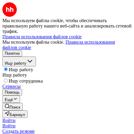
Мы используем файлы cookie, чтобы обеспечивать
правильную работу нашего веб-сайта и анализировать сетевой
трафик.
Правила использования файлов cookie
Мы используем файлы cookie.
Правила использования
файлов cookie
Понятно
Ищу работу
Ищу работу
Ищу работу
Ищу сотрудника
Сервисы
Помощь
Ещё
Поиск
Барнаул
Войти
Войти
Создать резюме