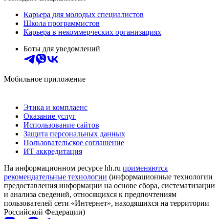
Карьера для молодых специалистов
Школа программистов
Карьера в некоммерческих организациях
Боты для уведомлений
Мобильное приложение
Этика и комплаенс
Оказание услуг
Использование сайтов
Защита персональных данных
Пользовательское соглашение
ИТ аккредитация
На информационном ресурсе hh.ru
применяются
рекомендательные технологии
(информационные технологии
предоставления информации на основе сбора, систематизации
и анализа сведений, относящихся к предпочтениям
пользователей сети «Интернет», находящихся на территории
Российской Федерации)