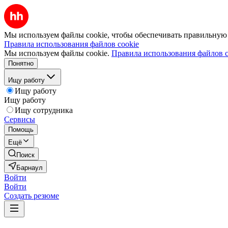
Мы используем файлы cookie, чтобы обеспечивать правильную р
Правила использования файлов cookie
Мы используем файлы cookie.
Правила использования файлов c
Понятно
Ищу работу
Ищу работу
Ищу работу
Ищу сотрудника
Сервисы
Помощь
Ещё
Поиск
Барнаул
Войти
Войти
Создать резюме