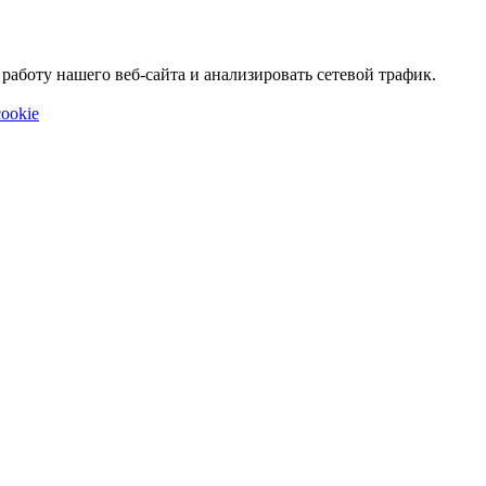
аботу нашего веб-сайта и анализировать сетевой трафик.
ookie