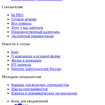
Соискателям
hh PRO
Готовое резюме
Все сервисы
Хочу у вас работать
Производственный календарь
Экспертная рекомендация
Новости и статьи
Блог
О компаниях в игровой форме
Жизнь в компании
ИТ-проекты
Рейтинг работодателей России
Молодым специалистам
Карьера для молодых специалистов
Школа программистов
Карьера в некоммерческих организациях
Боты для уведомлений