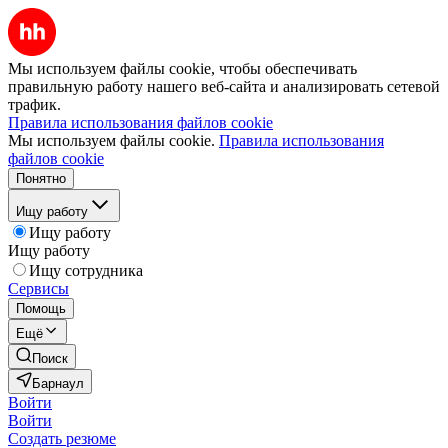
Мы используем файлы cookie, чтобы обеспечивать
правильную работу нашего веб-сайта и анализировать сетевой
трафик.
Правила использования файлов cookie
Мы используем файлы cookie.
Правила использования
файлов cookie
Понятно
Ищу работу
Ищу работу
Ищу работу
Ищу сотрудника
Сервисы
Помощь
Ещё
Поиск
Барнаул
Войти
Войти
Создать резюме