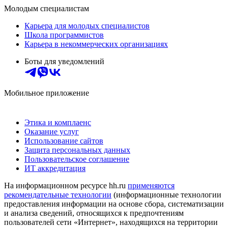
Молодым специалистам
Карьера для молодых специалистов
Школа программистов
Карьера в некоммерческих организациях
Боты для уведомлений
Мобильное приложение
Этика и комплаенс
Оказание услуг
Использование сайтов
Защита персональных данных
Пользовательское соглашение
ИТ аккредитация
На информационном ресурсе hh.ru
применяются
рекомендательные технологии
(информационные технологии
предоставления информации на основе сбора, систематизации
и анализа сведений, относящихся к предпочтениям
пользователей сети «Интернет», находящихся на территории