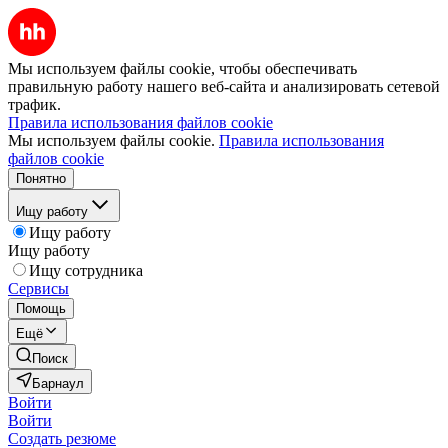
Мы используем файлы cookie, чтобы обеспечивать
правильную работу нашего веб-сайта и анализировать сетевой
трафик.
Правила использования файлов cookie
Мы используем файлы cookie.
Правила использования
файлов cookie
Понятно
Ищу работу
Ищу работу
Ищу работу
Ищу сотрудника
Сервисы
Помощь
Ещё
Поиск
Барнаул
Войти
Войти
Создать резюме