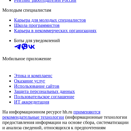
Рейтинг работодателей России
Молодым специалистам
Карьера для молодых специалистов
Школа программистов
Карьера в некоммерческих организациях
Боты для уведомлений
Мобильное приложение
Этика и комплаенс
Оказание услуг
Использование сайтов
Защита персональных данных
Пользовательское соглашение
ИТ аккредитация
На информационном ресурсе hh.ru
применяются
рекомендательные технологии
(информационные технологии
предоставления информации на основе сбора, систематизации
и анализа сведений, относящихся к предпочтениям