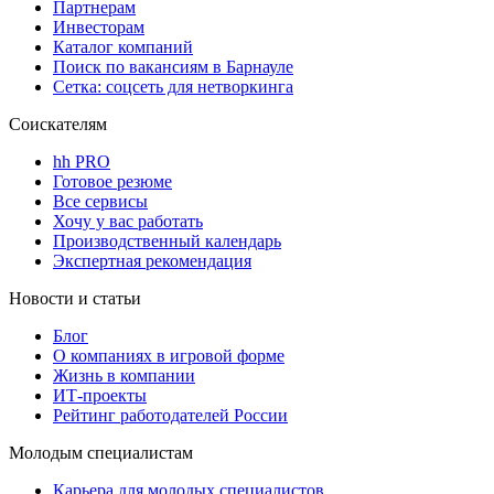
Партнерам
Инвесторам
Каталог компаний
Поиск по вакансиям в Барнауле
Сетка: соцсеть для нетворкинга
Соискателям
hh PRO
Готовое резюме
Все сервисы
Хочу у вас работать
Производственный календарь
Экспертная рекомендация
Новости и статьи
Блог
О компаниях в игровой форме
Жизнь в компании
ИТ-проекты
Рейтинг работодателей России
Молодым специалистам
Карьера для молодых специалистов