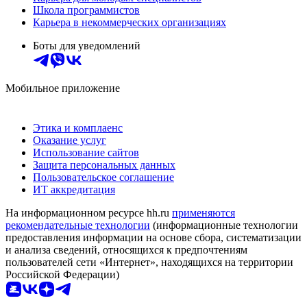
Школа программистов
Карьера в некоммерческих организациях
Боты для уведомлений
Мобильное приложение
Этика и комплаенс
Оказание услуг
Использование сайтов
Защита персональных данных
Пользовательское соглашение
ИТ аккредитация
На информационном ресурсе hh.ru
применяются
рекомендательные технологии
(информационные технологии
предоставления информации на основе сбора, систематизации
и анализа сведений, относящихся к предпочтениям
пользователей сети «Интернет», находящихся на территории
Российской Федерации)