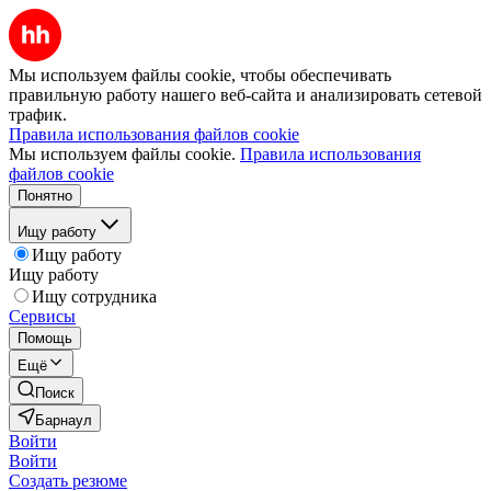
Мы используем файлы cookie, чтобы обеспечивать
правильную работу нашего веб-сайта и анализировать сетевой
трафик.
Правила использования файлов cookie
Мы используем файлы cookie.
Правила использования
файлов cookie
Понятно
Ищу работу
Ищу работу
Ищу работу
Ищу сотрудника
Сервисы
Помощь
Ещё
Поиск
Барнаул
Войти
Войти
Создать резюме