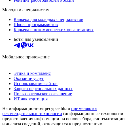
Рейтинг работодателей России
Молодым специалистам
Карьера для молодых специалистов
Школа программистов
Карьера в некоммерческих организациях
Боты для уведомлений
Мобильное приложение
Этика и комплаенс
Оказание услуг
Использование сайтов
Защита персональных данных
Пользовательское соглашение
ИТ аккредитация
На информационном ресурсе hh.ru
применяются
рекомендательные технологии
(информационные технологии
предоставления информации на основе сбора, систематизации
и анализа сведений, относящихся к предпочтениям