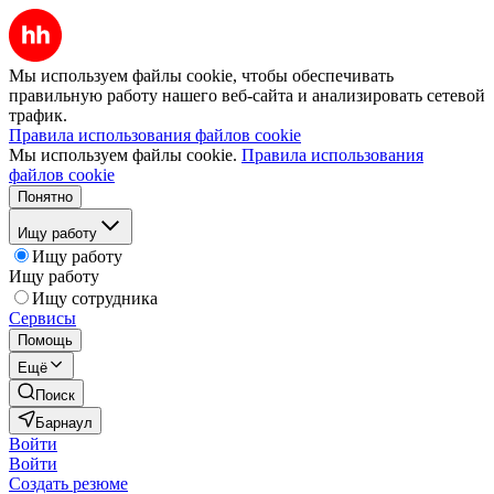
Мы используем файлы cookie, чтобы обеспечивать
правильную работу нашего веб-сайта и анализировать сетевой
трафик.
Правила использования файлов cookie
Мы используем файлы cookie.
Правила использования
файлов cookie
Понятно
Ищу работу
Ищу работу
Ищу работу
Ищу сотрудника
Сервисы
Помощь
Ещё
Поиск
Барнаул
Войти
Войти
Создать резюме